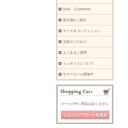
Dear Customers
実店舗のご紹介
サイズ＆コンディション
五鉄のこだわり
よくあるご質問
インボイスについて
サマーセール開催中
カートの中に商品はありません