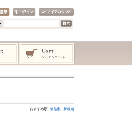
おすすめ順
|
価格順
|
新着順