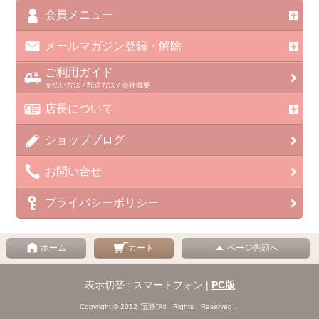
会員メニュー
メールマガジン登録・解除
ご利用ガイド
支払い方法 / 配送方法 / 会社概要
店長について
ショップブログ
お問い合せ
プライバシーポリシー
ホーム
カート
ページ先頭へ
表示切替 : スマートフォン |
PC版
Copyright © 2012 ”五鉄”All Rights Reserved．