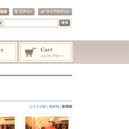
おすすめ順
|
価格順
|
新着順