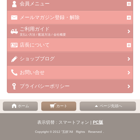
会員メニュー
メールマガジン登録・解除
ご利用ガイド
支払い方法 / 配送方法 / 会社概要
店長について
ショップブログ
お問い合せ
プライバシーポリシー
ホーム
カート
ページ先頭へ
表示切替 : スマートフォン |
PC版
Copyright © 2012 ”五鉄”All Rights Reserved．