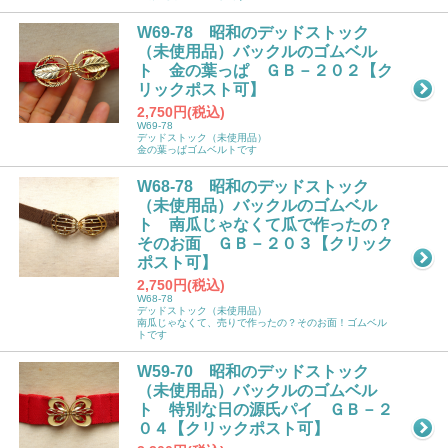
W69-78 昭和のデッドストック
（未使用品）バックルのゴムベル
ト 金の葉っぱ ＧＢ－２０２【ク
リックポスト可】
2,750円(税込)
W69-78
デッドストック（未使用品）
金の葉っぱゴムベルトです
W68-78 昭和のデッドストック
（未使用品）バックルのゴムベル
ト 南瓜じゃなくて瓜で作ったの？
そのお面 ＧＢ－２０３【クリック
ポスト可】
2,750円(税込)
W68-78
デッドストック（未使用品）
南瓜じゃなくて、売りで作ったの？そのお面！ゴムベル
トです
W59-70 昭和のデッドストック
（未使用品）バックルのゴムベル
ト 特別な日の源氏パイ ＧＢ－２
０４【クリックポスト可】