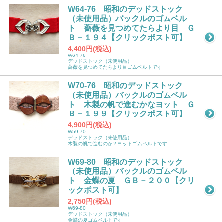
W64-76 昭和のデッドストック
（未使用品）バックルのゴムベル
ト 薔薇を見つめてたらより目 Ｇ
Ｂ－１９４【クリックポスト可】
4,400円(税込)
W64-76
デッドストック（未使用品）
薔薇を見つめてたらより目ゴムベルトです
W70-76 昭和のデッドストック
（未使用品）バックルのゴムベル
ト 木製の帆で進むかなヨット Ｇ
Ｂ－１９９【クリックポスト可】
4,900円(税込)
W59-70
デッドストック（未使用品）
木製の帆で進むのか？ヨットゴムベルトです
W69-80 昭和のデッドストック
（未使用品）バックルのゴムベル
ト 金蝶の夏 ＧＢ－２００【クリ
ックポスト可】
2,750円(税込)
W69-80
デッドストック（未使用品）
金蝶の夏ゴムベルトです