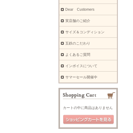
Dear Customers
実店舗のご紹介
サイズ＆コンディション
五鉄のこだわり
よくあるご質問
インボイスについて
サマーセール開催中
カートの中に商品はありません