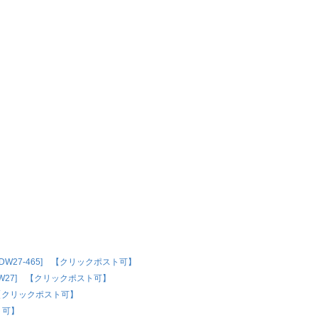
W27-465] 【クリックポスト可】
[DW27] 【クリックポスト可】
] 【クリックポスト可】
ト可】