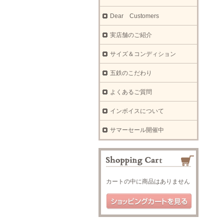
Dear Customers
実店舗のご紹介
サイズ＆コンディション
五鉄のこだわり
よくあるご質問
インボイスについて
サマーセール開催中
カートの中に商品はありません