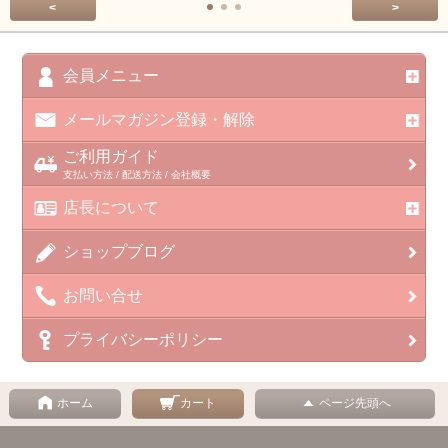
<
>
会員メニュー
メールマガジン登録・解除
ご利用ガイド
支払い方法 / 配送方法 / 会社概要
店長について
ショップブログ
お問い合せ
プライバシーポリシー
ホーム
カート
ページ先頭へ