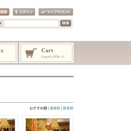
おすすめ順
|
価格順
|
新着順