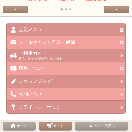
<
>
会員メニュー
メールマガジン登録・解除
ご利用ガイド
支払い方法 / 配送方法 / 会社概要
店長について
ショップブログ
お問い合せ
プライバシーポリシー
ホーム
カート
ページ先頭へ