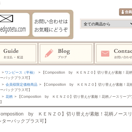
鉄
>
ワンピース（半袖）
> 【Composition by ＫＥＮＺＯ】切り替えが素
ーパックプラス可】
>
会員様限定価格商品
> 【Composition by ＫＥＮＺＯ】切り替えが素
ーパックプラス可】
>
花柄
> 【Composition by ＫＥＮＺＯ】切り替えが素敵！花柄ノース
】
Composition by ＫＥＮＺＯ】切り替えが素敵！花柄ノ
レターパックプラス可】