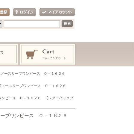
敵！花柄ノースリーブワンピース Ｏ－１６２６
敵！花柄ノースリーブワンピース Ｏ－１６２６
リーブワンピース Ｏ－１６２６ 【レターパックプ
ースリーブワンピース Ｏ－１６２６