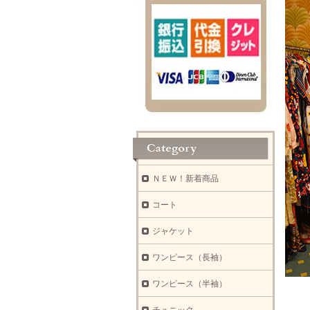
ＮＥＷ！新着商品
コート
ジャケット
ワンピース（長袖）
ワンピース（半袖）