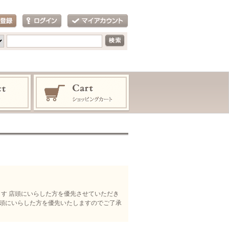
はじめます 店頭にいらした方を優先させていただき
 店頭にいらした方を優先いたしますのでご了承