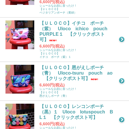
6,600円(税込)
シュールなお顔に首ったけ！
【ＵＬＯＣＯ】
ベジタリアンポーチ（黄緑）
【ＵＬＯＣＯ】イチコ ポーチ
（紫） Uloco ichico pouch
PURPLE１ 【クリックポスト
可】
6,600円(税込)
シュールなお顔に首ったけ！
【ＵＬＯＣＯ】
イチコ ポーチ（紫）１
【ＵＬＯＣＯ】恩がえしポーチ
（青） Uloco-tsuru pouch ao
【クリックポスト可】
6,600円(税込)
シュールなお顔に首ったけ！
【ＵＬＯＣＯ】
恩がえしポーチ（青）
【ＵＬＯＣＯ】レンコンポーチ
（黒）１ Uloco lotuspouch B
L１ 【クリックポスト可】
6,600円(税込)
シュールなお顔に首ったけ！