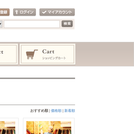
おすすめ順
|
価格順
|
新着順