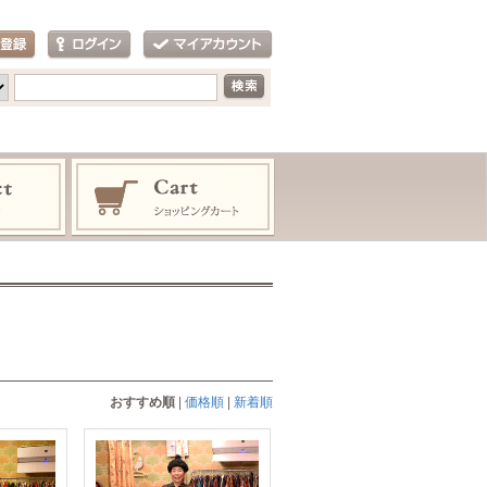
おすすめ順
|
価格順
|
新着順