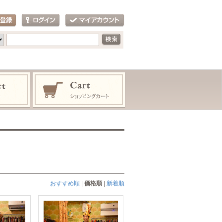
おすすめ順
|
価格順
|
新着順