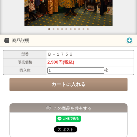
商品説明
Ｂ－１７５６
型番
2,900円(税込)
販売価格
枚
購入数
この商品を共有する