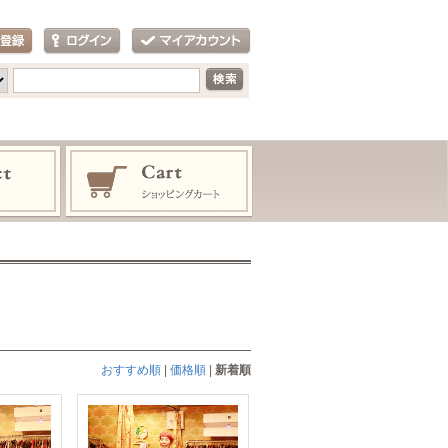
おすすめ順
|
価格順
|
新着順