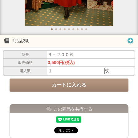
商品説明
Ｂ－２００６
型番
3,500円(税込)
販売価格
枚
購入数
この商品を共有する