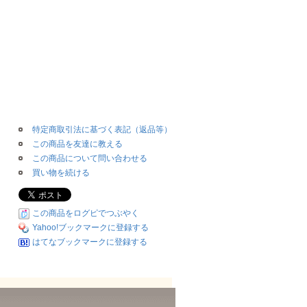
特定商取引法に基づく表記（返品等）
この商品を友達に教える
この商品について問い合わせる
買い物を続ける
この商品をログピでつぶやく
Yahoo!ブックマークに登録する
はてなブックマークに登録する