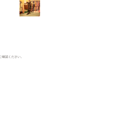
ご確認ください。