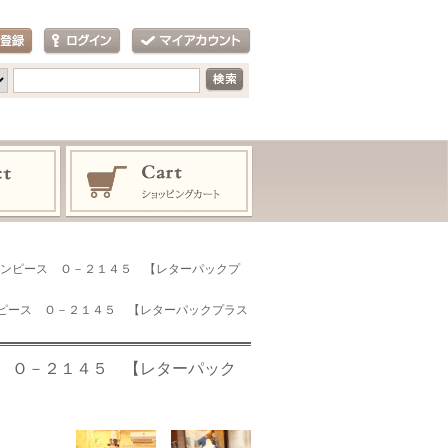
ワンピース Ｏ－２１４５ 【レターパックプ
ンピース Ｏ－２１４５ 【レターパックプラス
 Ｏ－２１４５ 【レターパック