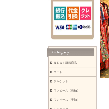
ＮＥＷ！新着商品
コート
ジャケット
ワンピース（長袖）
ワンピース（半袖）