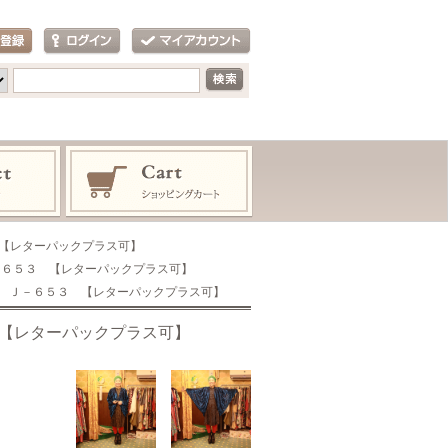
 【レターパックプラス可】
－６５３ 【レターパックプラス可】
す Ｊ－６５３ 【レターパックプラス可】
 【レターパックプラス可】