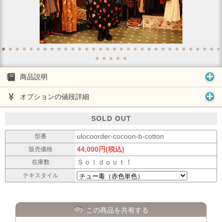
商品説明
オプションの値段詳細
SOLD OUT
ulocoorder-cocoon-b-cotton
型番
44,000円(税込)
販売価格
Ｓｏｌｄｏｕｔ！
在庫数
テキスタイル
この商品を共有する