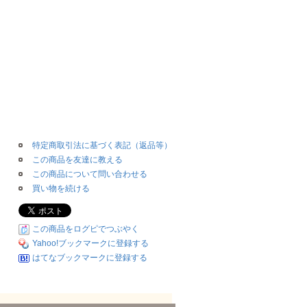
特定商取引法に基づく表記（返品等）
この商品を友達に教える
この商品について問い合わせる
買い物を続ける
この商品をログピでつぶやく
Yahoo!ブックマークに登録する
はてなブックマークに登録する