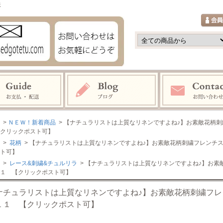
鉄
>
ＮＥＷ！新着商品
> 【ナチュラリストは上質なリネンですよね♪】お素敵花柄
クリックポスト可】
>
花柄
> 【ナチュラリストは上質なリネンですよね♪】お素敵花柄刺繍フレンチ
ト可】
>
レース&刺繍&チュルリラ
> 【ナチュラリストは上質なリネンですよね♪】お
１ 【クリックポスト可】
ナチュラリストは上質なリネンですよね♪】お素敵花柄刺繍フ
１１ 【クリックポスト可】