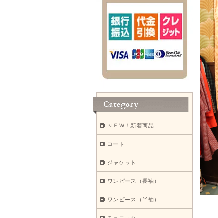
ＮＥＷ！新着商品
コート
ジャケット
ワンピース（長袖）
ワンピース（半袖）