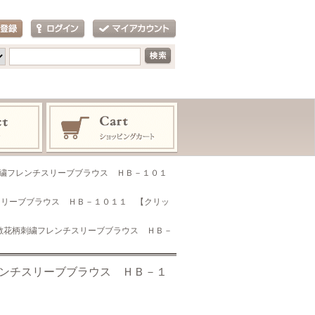
刺繍フレンチスリーブブラウス ＨＢ－１０１
スリーブブラウス ＨＢ－１０１１ 【クリッ
素敵花柄刺繍フレンチスリーブブラウス ＨＢ－
レンチスリーブブラウス ＨＢ－１