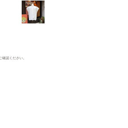
。
ご確認ください。