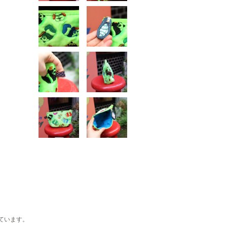
ています。