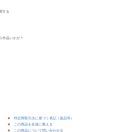
開する
Ｏ作品いかが？
特定商取引法に基づく表記（返品等）
この商品を友達に教える
この商品について問い合わせる