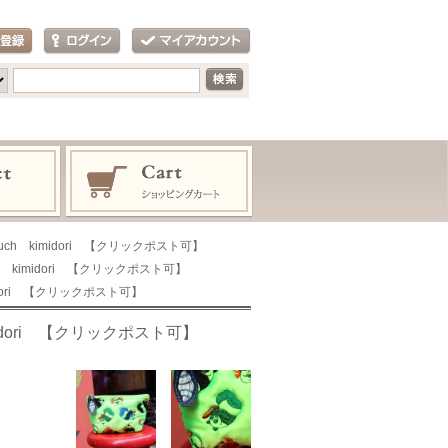
ch kimidori 【クリックポスト可】
h kimidori 【クリックポスト可】
idori 【クリックポスト可】
idori 【クリックポスト可】